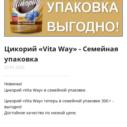
Цикорий «Vita Way» - Семейная
упаковка
23.01.2022
Новинка!
Цикорий «Vita Way» в семейной упаковке.
Цикорий «Vita Way» теперь в семейной упаковке 300 г -
выгодно!
Достойное качество по низкой цене.