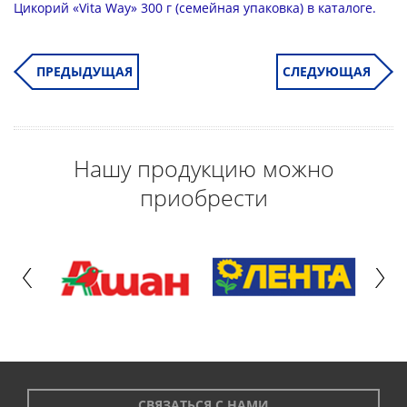
Цикорий «Vita Way» 300 г
(семейная упаковка) в каталоге.
ПРЕДЫДУЩАЯ
СЛЕДУЮЩАЯ
Нашу продукцию можно
приобрести
СВЯЗАТЬСЯ С НАМИ