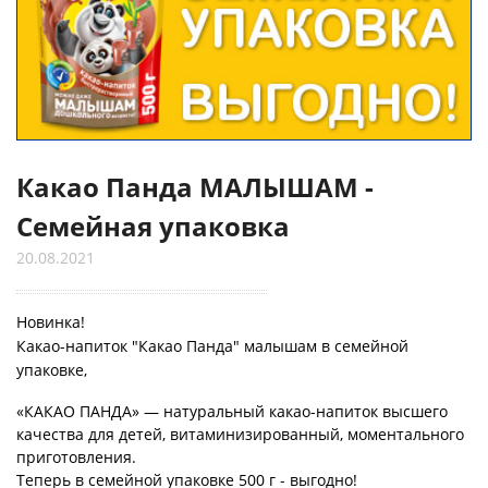
Какао Панда МАЛЫШАМ -
Семейная упаковка
20.08.2021
Новинка!
Какао-напиток "Какао Панда" малышам в семейной
упаковке,
«КАКАО ПАНДА» — натуральный какао-напиток высшего
качества для детей, витаминизированный, моментального
приготовления.
Теперь в семейной упаковке 500 г - выгодно!