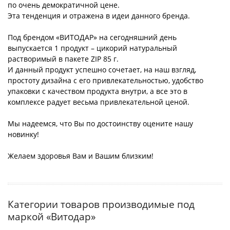
по очень демократичной цене.
Эта тенденция и отражена в идеи данного бренда.
Под брендом «ВИТОДАР» на сегодняшний день
выпускается 1 продукт – цикорий натуральный
растворимый в пакете ZIP 85 г.
И данный продукт успешно сочетает, на наш взгляд,
простоту дизайна с его привлекательностью, удобство
упаковки с качеством продукта внутри, а все это в
комплексе радует весьма привлекательной ценой.
Мы надеемся, что Вы по достоинству оцените нашу
новинку!
Желаем здоровья Вам и Вашим близким!
Категории товаров производимые под
маркой «Витодар»