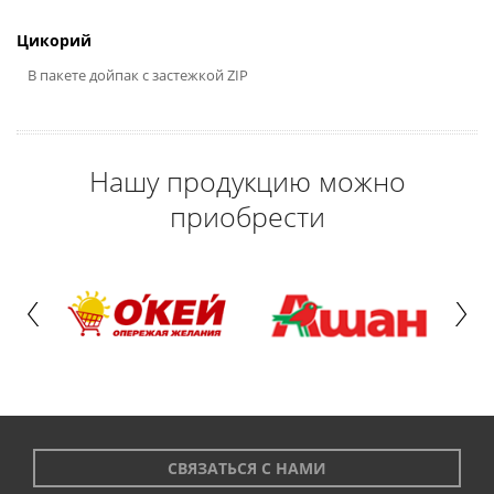
Цикорий
В пакете дойпак с застежкой ZIP
Нашу продукцию можно
приобрести
СВЯЗАТЬСЯ С НАМИ