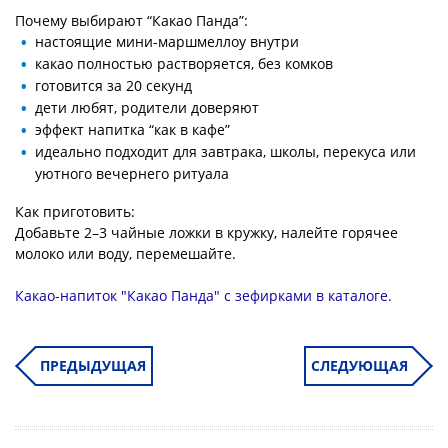
Почему выбирают “Какао Панда”:
настоящие мини-маршмеллоу внутри
какао полностью растворяется, без комков
готовится за 20 секунд
дети любят, родители доверяют
эффект напитка “как в кафе”
идеально подходит для завтрака, школы, перекуса или
уютного вечернего ритуала
Как приготовить:
Добавьте 2–3 чайные ложки в кружку, налейте горячее
молоко или воду, перемешайте.
Какао-напиток "Какао Панда" с зефирками в каталоге.
ПРЕДЫДУЩАЯ
СЛЕДУЮЩАЯ