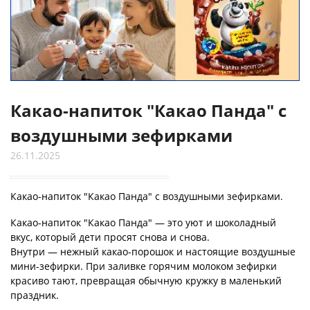
Какао-напиток "Какао Панда" с
воздушными зефирками
26.11.2025
Какао-напиток "Какао Панда" с воздушными зефирками.
Какао-напиток "Какао Панда" — это уют и шоколадный
вкус, который дети просят снова и снова.
Внутри — нежный какао-порошок и настоящие воздушные
мини-зефирки. При заливке горячим молоком зефирки
красиво тают, превращая обычную кружку в маленький
праздник.