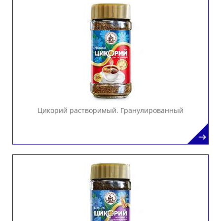
Цикорий растворимый. Гранулированный