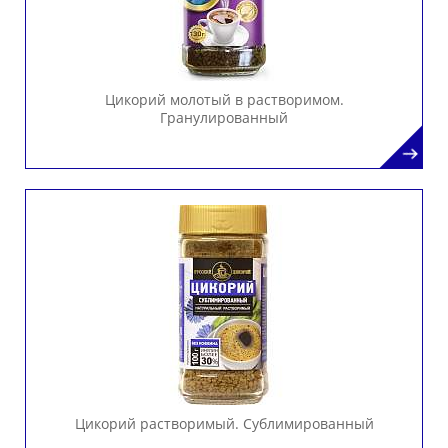
Цикорий молотый в растворимом.
Гранулированный
Цикорий растворимый. Сублимированный