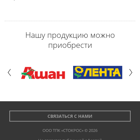
Нашу продукцию можно
приобрести
СВЯЗАТЬСЯ С НАМИ
ООО ТПК «СТОКРОС» © 2026