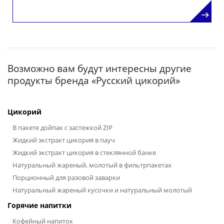
Возможно вам будут интересны другие
продукты бренда «Русский цикорий»
Цикорий
В пакете дойпак с застежкой ZIP
Жидкий экстракт цикория в пауч
Жидкий экстракт цикория в стеклянной банке
Натуральный жареный, молотый в фильтрпакетах
Порционный для разовой заварки
Натуральный жареный кусочки и натуральный молотый
Горячие напитки
Кофейный напиток