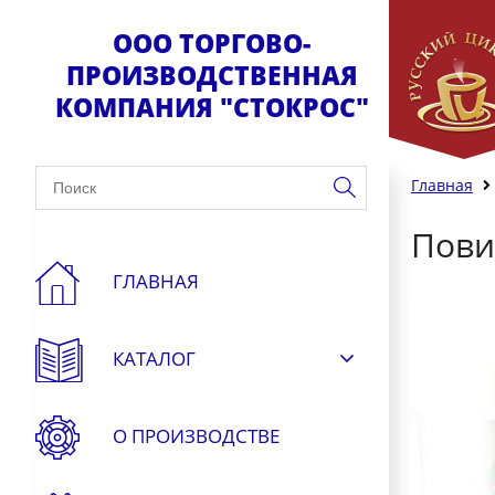
ООО ТОРГОВО-
ПРОИЗВОДСТВЕННАЯ
КОМПАНИЯ "СТОКРОС"
Главная
Пови
ГЛАВНАЯ
КАТАЛОГ
О ПРОИЗВОДСТВЕ