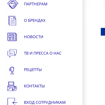
ПАРТНЕРАМ
О БРЕНДАХ
НОВОСТИ
ТВ И ПРЕССА О НАС
РЕЦЕПТЫ
КОНТАКТЫ
ВХОД СОТРУДНИКАМ