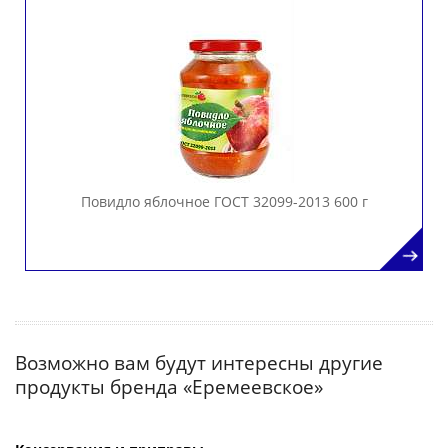
Повидло яблочное ГОСТ 32099-2013 600 г
Возможно вам будут интересны другие
продукты бренда «Еремеевское»