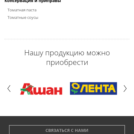
Консервация и приправы
Томатная паста
Томатные соусы
Нашу продукцию можно
приобрести
СВЯЗАТЬСЯ С НАМИ