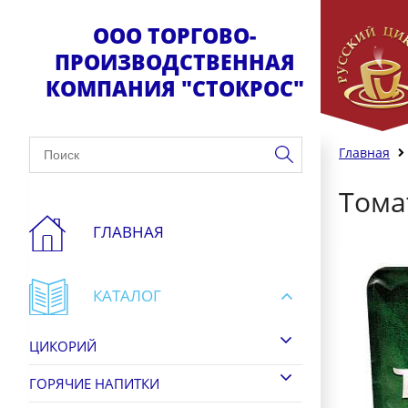
ООО ТОРГОВО-
ПРОИЗВОДСТВЕННАЯ
КОМПАНИЯ "СТОКРОС"
Главная
Томат
ГЛАВНАЯ
КАТАЛОГ
ЦИКОРИЙ
ГОРЯЧИЕ НАПИТКИ