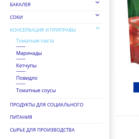
БАКАЛЕЯ
СОКИ
КОНСЕРВАЦИЯ И ПРИПРАВЫ
Томатная паста
Маринады
Кетчупы
Повидло
Томатные соусы
ПРОДУКТЫ ДЛЯ СОЦИАЛЬНОГО
ПИТАНИЯ
СЫРЬЕ ДЛЯ ПРОИЗВОДСТВА