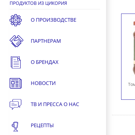
ПРОДУКТОВ ИЗ ЦИКОРИЯ
О ПРОИЗВОДСТВЕ
ПАРТНЕРАМ
О БРЕНДАХ
НОВОСТИ
Том
ТВ И ПРЕССА О НАС
РЕЦЕПТЫ