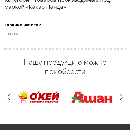
маркой «Какао Панда»
Горячие напитки
Какао
Нашу продукцию можно
приобрести