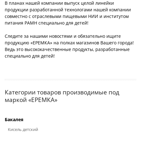
В планах нашей компании выпуск целой линейки
продукции разработанной технологами нашей компании
совместно с отраслевыми пищевыми НИИ и институтом
питания РАМН специально для детей!
Следите за нашими новостями и обязательно ищите
продукцию «ЕРЕМКА» на полках магазинов Вашего города!
Ведь это высококачественные продукты, разработанные
специально для детей!
Категории товаров производимые под
маркой «ЕРЕМКА»
Бакалея
Кисель детский